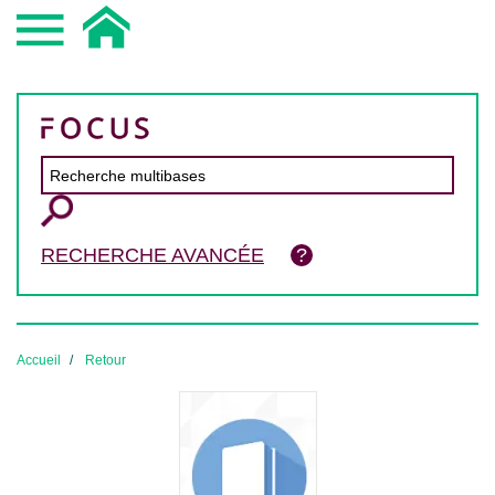
RECHERCHE AVANCÉE
Accueil
Retour