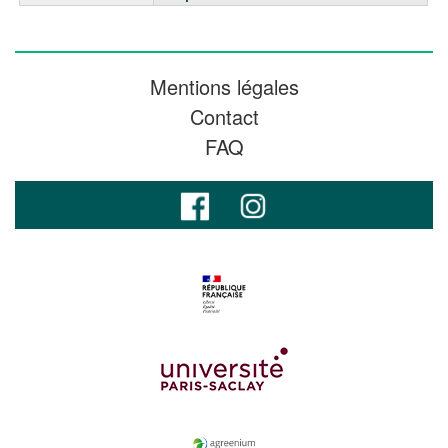
Mentions légales
Contact
FAQ