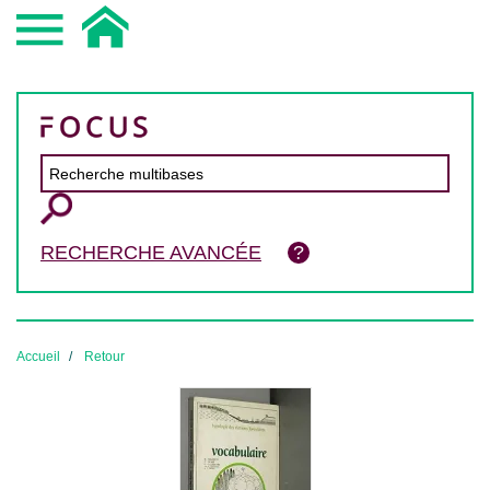
RECHERCHE AVANCÉE
Accueil
Retour