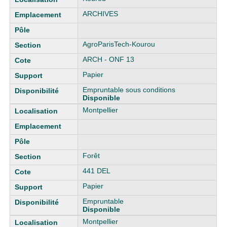
ARCHIVES
AgroParisTech-Kourou
ARCH - ONF 13
Papier
Empruntable sous conditions
Disponible
Montpellier
Forêt
441 DEL
Papier
Empruntable
Disponible
Montpellier