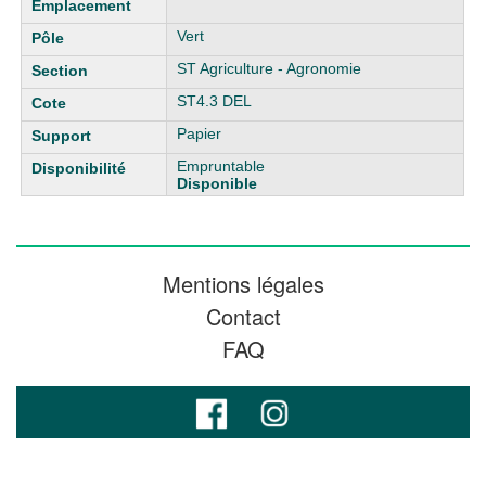
Vert
ST Agriculture - Agronomie
ST4.3 DEL
Papier
Empruntable
Disponible
Mentions légales
Contact
FAQ