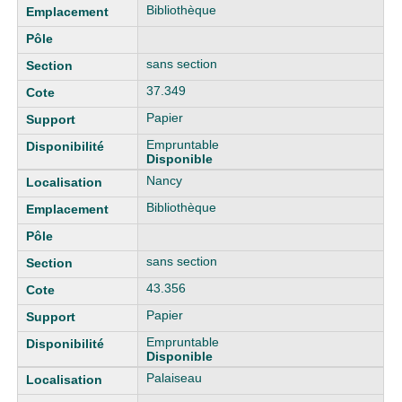
Bibliothèque
sans section
37.349
Papier
Empruntable
Disponible
Nancy
Bibliothèque
sans section
43.356
Papier
Empruntable
Disponible
Palaiseau