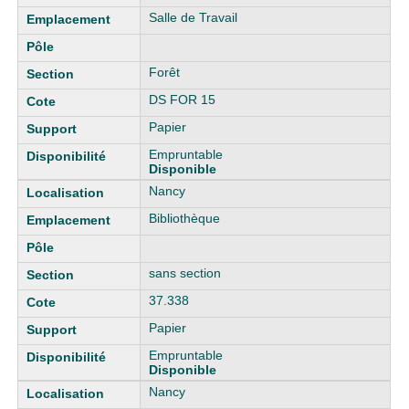
Salle de Travail
Forêt
DS FOR 15
Papier
Empruntable
Disponible
Nancy
Bibliothèque
sans section
37.338
Papier
Empruntable
Disponible
Nancy