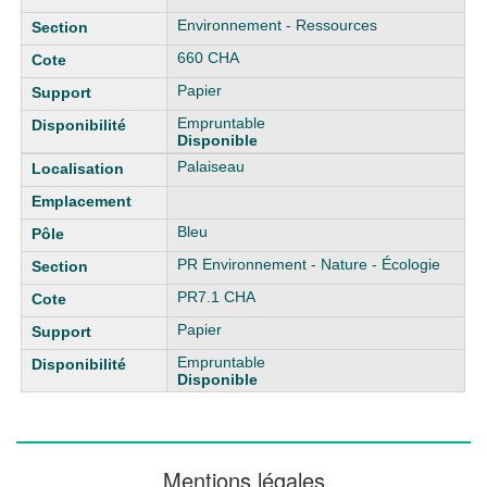
Environnement - Ressources
660 CHA
Papier
Empruntable
Disponible
Palaiseau
Bleu
PR Environnement - Nature - Écologie
PR7.1 CHA
Papier
Empruntable
Disponible
Mentions légales