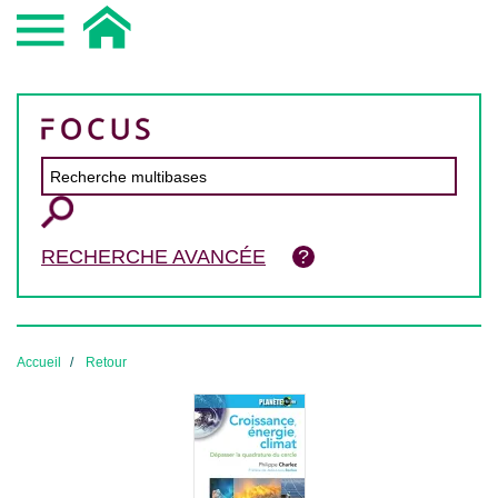
RECHERCHE AVANCÉE
Accueil
Retour