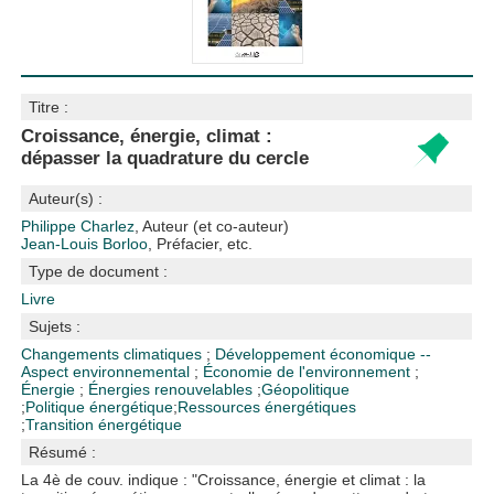
Titre :
Croissance, énergie, climat :
dépasser la quadrature du cercle
Auteur(s) :
Philippe Charlez
, Auteur (et co-auteur)
Jean-Louis Borloo
, Préfacier, etc.
Type de document :
Livre
Sujets :
Changements climatiques
;
Développement économique --
Aspect environnemental
;
Économie de l'environnement
;
Énergie
;
Énergies renouvelables
;
Géopolitique
;
Politique énergétique
;
Ressources énergétiques
;
Transition énergétique
Résumé :
La 4è de couv. indique : "Croissance, énergie et climat : la