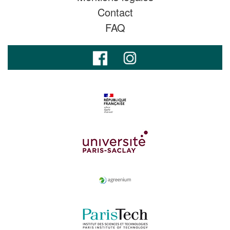
Contact
FAQ