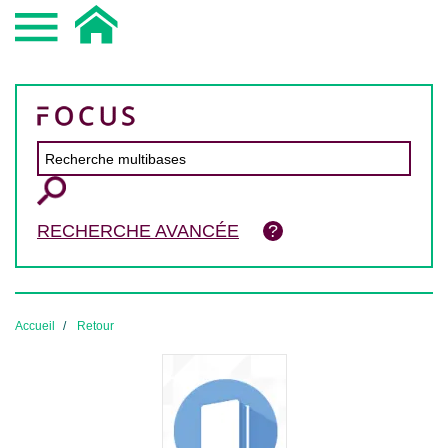
RECHERCHE AVANCÉE
Accueil
Retour