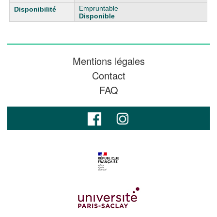
Empruntable
Disponible
Mentions légales
Contact
FAQ