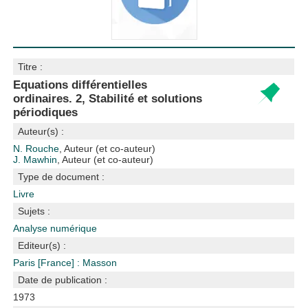
Titre :
Equations différentielles
ordinaires. 2, Stabilité et solutions
périodiques
Auteur(s) :
N. Rouche
, Auteur (et co-auteur)
J. Mawhin
, Auteur (et co-auteur)
Type de document :
Livre
Sujets :
Analyse numérique
Editeur(s) :
Paris [France] : Masson
Date de publication :
1973