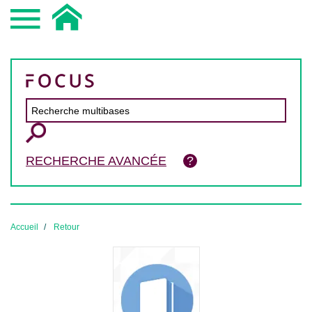
RECHERCHE AVANCÉE
Accueil
Retour