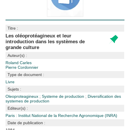
Titre :
Les oléoprotéagineux et leur
introduction dans les systèmes de
grande culture
Auteur(s) :
Roland Carles
Pierre Cordonnier
Type de document :
Livre
Sujets :
Oleoproteagineux
;
Systeme de production
;
Diversification des
systemes de production
Editeur(s) :
Paris : Institut National de la Recherche Agronomique (INRA)
Date de publication :