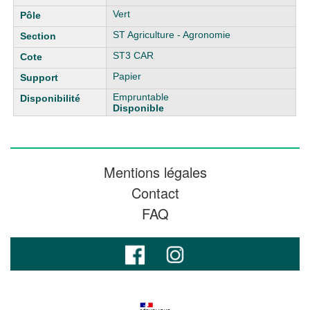
Vert
ST Agriculture - Agronomie
ST3 CAR
Papier
Empruntable
Disponible
Mentions légales
Contact
FAQ