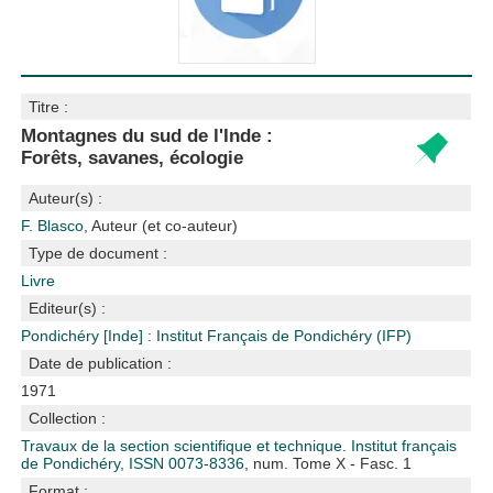
Titre :
Montagnes du sud de l'Inde :
Forêts, savanes, écologie
Auteur(s) :
F. Blasco
, Auteur (et co-auteur)
Type de document :
Livre
Editeur(s) :
Pondichéry [Inde] : Institut Français de Pondichéry (IFP)
Date de publication :
1971
Collection :
Travaux de la section scientifique et technique. Institut français
de Pondichéry, ISSN 0073-8336
, num. Tome X - Fasc. 1
Format :