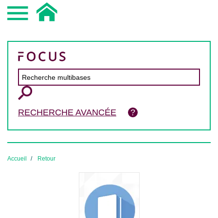
RECHERCHE AVANCÉE
Accueil
Retour