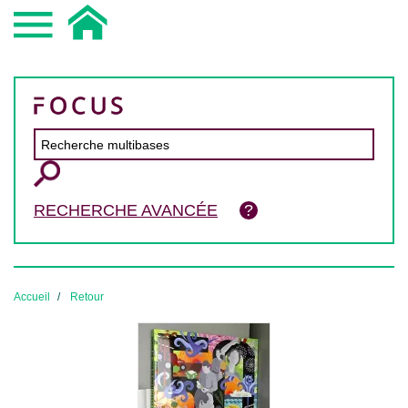
RECHERCHE AVANCÉE
Accueil
Retour