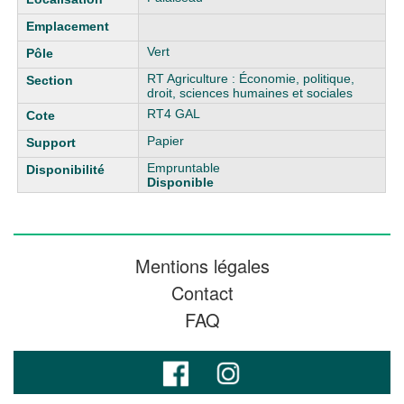
Vert
RT Agriculture : Économie, politique,
droit, sciences humaines et sociales
RT4 GAL
Papier
Empruntable
Disponible
Mentions légales
Contact
FAQ