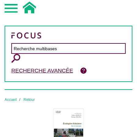
RECHERCHE AVANCÉE
Accueil
Retour