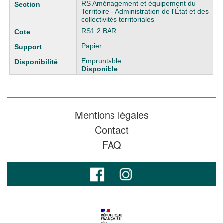
RS Aménagement et équipement du
Territoire - Administration de l'État et des
collectivités territoriales
RS1.2 BAR
Papier
Empruntable
Disponible
Mentions légales
Contact
FAQ