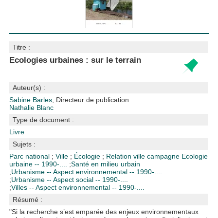
Titre :
Ecologies urbaines : sur le terrain
Auteur(s) :
Sabine Barles
, Directeur de publication
Nathalie Blanc
Type de document :
Livre
Sujets :
Parc national
;
Ville
;
Écologie
;
Relation ville campagne
Ecologie
urbaine -- 1990-....
;
Santé en milieu urbain
;
Urbanisme -- Aspect environnemental -- 1990-....
;
Urbanisme -- Aspect social -- 1990-....
;
Villes -- Aspect environnemental -- 1990-....
Résumé :
"Si la recherche s’est emparée des enjeux environnementaux