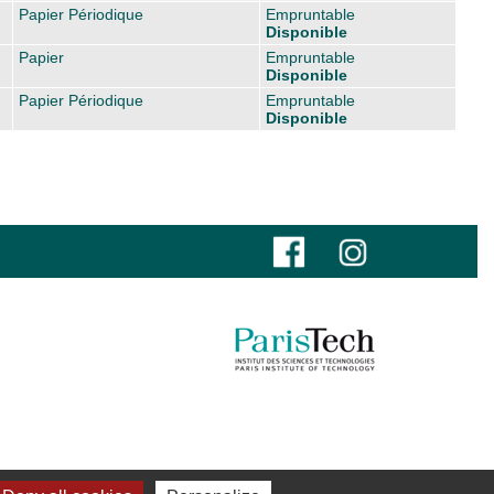
Papier Périodique
Empruntable
Disponible
Papier
Empruntable
Disponible
Papier Périodique
Empruntable
Disponible