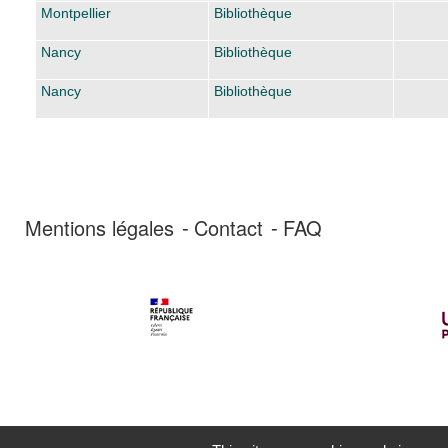
Montpellier
Bibliothèque
Nancy
Bibliothèque
Nancy
Bibliothèque
Mentions légales
Contact
FAQ