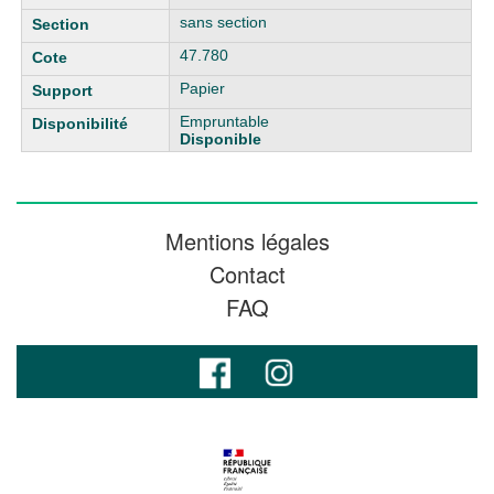
sans section
47.780
Papier
Empruntable
Disponible
Mentions légales
Contact
FAQ