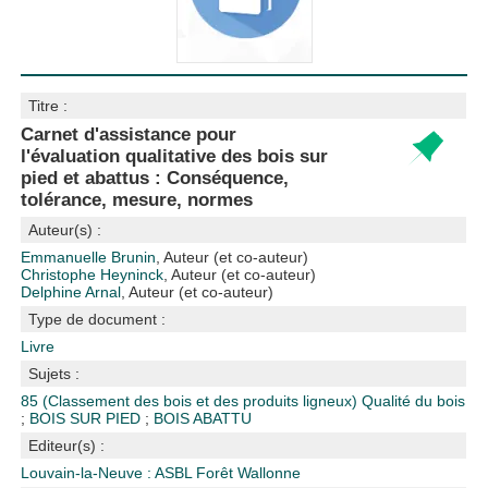
Titre :
Carnet d'assistance pour
l'évaluation qualitative des bois sur
pied et abattus : Conséquence,
tolérance, mesure, normes
Auteur(s) :
Emmanuelle Brunin
, Auteur (et co-auteur)
Christophe Heyninck
, Auteur (et co-auteur)
Delphine Arnal
, Auteur (et co-auteur)
Type de document :
Livre
Sujets :
85 (Classement des bois et des produits ligneux)
Qualité du bois
;
BOIS SUR PIED
;
BOIS ABATTU
Editeur(s) :
Louvain-la-Neuve : ASBL Forêt Wallonne