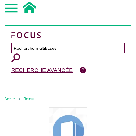
RECHERCHE AVANCÉE
Accueil
Retour