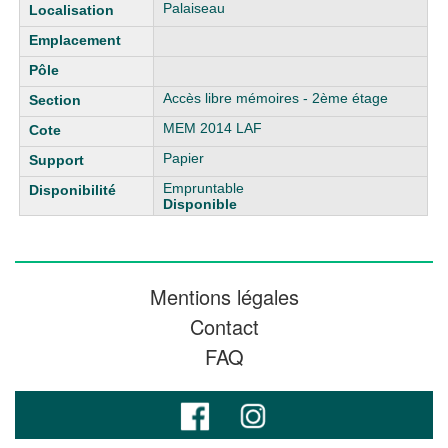
Liste des exemplaires
Palaiseau
Accès libre mémoires - 2ème étage
MEM 2014 LAF
Papier
Empruntable
Disponible
Mentions légales
Contact
FAQ