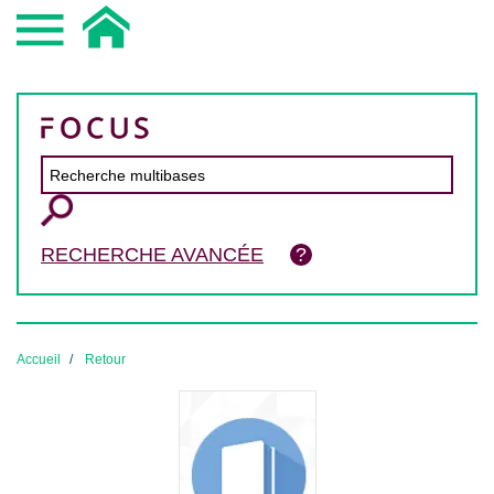
RECHERCHE AVANCÉE
Accueil
Retour