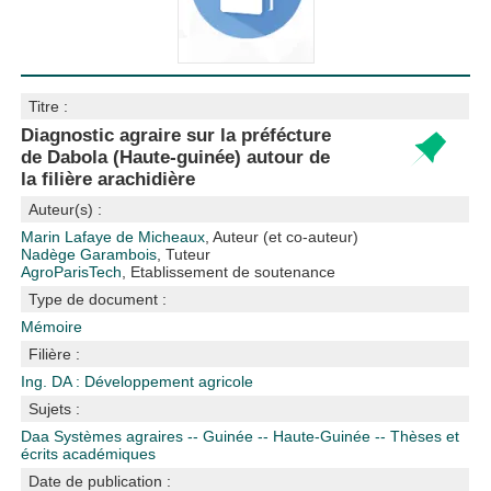
Titre :
Diagnostic agraire sur la préfécture
de Dabola (Haute-guinée) autour de
la filière arachidière
Auteur(s) :
Marin Lafaye de Micheaux
, Auteur (et co-auteur)
Nadège Garambois
, Tuteur
AgroParisTech
, Etablissement de soutenance
Type de document :
Mémoire
Filière :
Ing. DA : Développement agricole
Sujets :
Daa
Systèmes agraires -- Guinée -- Haute-Guinée -- Thèses et
écrits académiques
Date de publication :