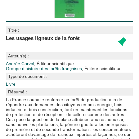
Titre :
Les usages ligneux de la forêt
Auteur(s) :
Andrée Corvol
, Éditeur scientifique
Groupe d'histoire des forêts françaises
, Éditeur scientifique
Type de document :
Livre
Résumé :
La France souhaite renforcer sa forêt de production afin de
répondre aux demandes des citoyens en bois énergie, bois
industrie et bois construction, tout en maintenant les fonctions
de protection et de réception - de celle-ci comme des autres.
Cela pose la question de la place attribuée aux résineux car,
sans nouvelles plantations, la pénurie guettera les entreprises
de première et de seconde transformation : les consommateurs
achèteront davantage de résineux importés et façonnés, ce qui