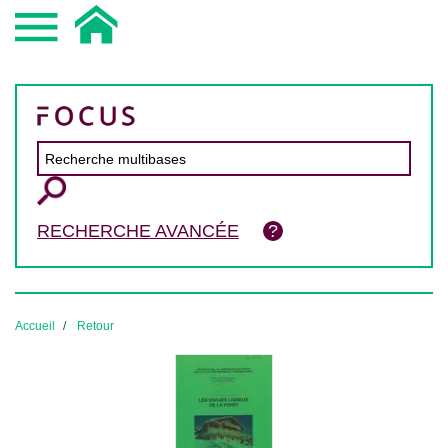
RECHERCHE AVANCÉE
Accueil
Retour