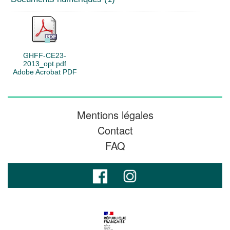
GHFF-CE23-
2013_opt.pdf
Adobe Acrobat PDF
Mentions légales
Contact
FAQ