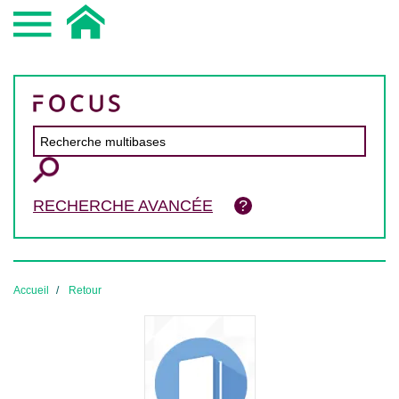
RECHERCHE AVANCÉE
Accueil
Retour