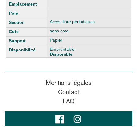
Accès libre périodiques
sans cote
Papier
Empruntable
Disponible
Mentions légales
Contact
FAQ