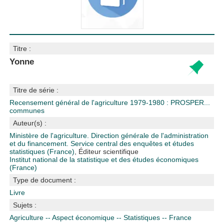
Titre :
Yonne
Titre de série :
Recensement général de l'agriculture 1979-1980 : PROSPER...
communes
Auteur(s) :
Ministère de l'agriculture. Direction générale de l'administration
et du financement. Service central des enquêtes et études
statistiques (France)
, Éditeur scientifique
Institut national de la statistique et des études économiques
(France)
Type de document :
Livre
Sujets :
Agriculture -- Aspect économique -- Statistiques -- France