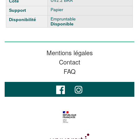
UV2.2 BRA
Papier
Empruntable
Disponible
Mentions légales
Contact
FAQ