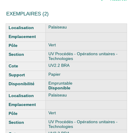
EXEMPLAIRES (2)
Liste des exemplaires
Palaiseau
Vert
UV Procédés - Opérations unitaires -
Technologies
UV2.2 BRA
Papier
Empruntable
Disponible
Palaiseau
Vert
UV Procédés - Opérations unitaires -
Technologies