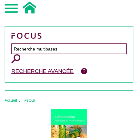
RECHERCHE AVANCÉE
Accueil
Retour