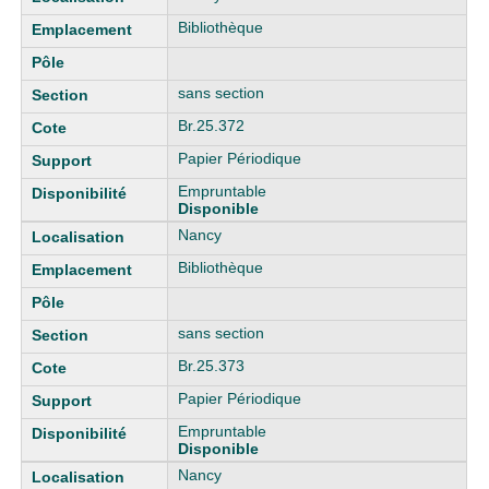
Bibliothèque
sans section
Br.25.372
Papier Périodique
Empruntable
Disponible
Nancy
Bibliothèque
sans section
Br.25.373
Papier Périodique
Empruntable
Disponible
Nancy