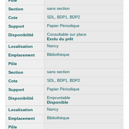
sans section
SDL, BDP1, BDP2
Papier Périodique
Consultable sur place
Exclu du prêt
Nancy
Bibliothèque
sans section
SDL, BDP1, BDP2
Papier Périodique
Empruntable
Disponible
Nancy
Bibliothèque