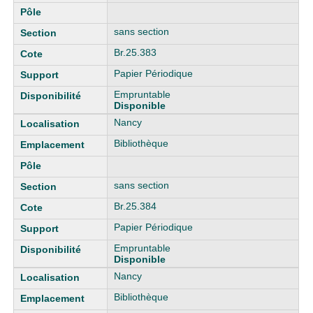
sans section
Br.25.383
Papier Périodique
Empruntable
Disponible
Nancy
Bibliothèque
sans section
Br.25.384
Papier Périodique
Empruntable
Disponible
Nancy
Bibliothèque