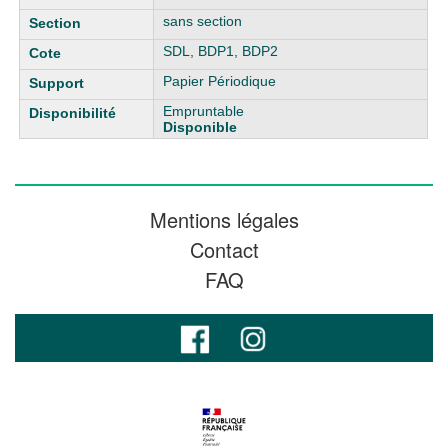
sans section
SDL, BDP1, BDP2
Papier Périodique
Empruntable
Disponible
Mentions légales
Contact
FAQ