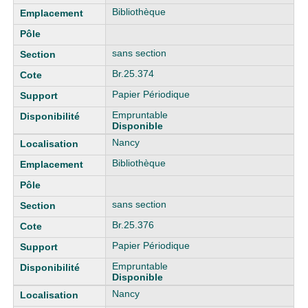
Bibliothèque
sans section
Br.25.374
Papier Périodique
Empruntable
Disponible
Nancy
Bibliothèque
sans section
Br.25.376
Papier Périodique
Empruntable
Disponible
Nancy