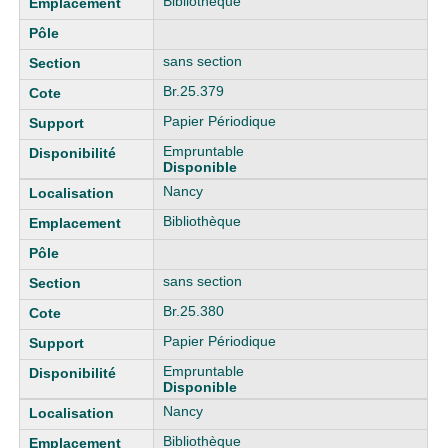
Bibliothèque
sans section
Br.25.379
Papier Périodique
Empruntable
Disponible
Nancy
Bibliothèque
sans section
Br.25.380
Papier Périodique
Empruntable
Disponible
Nancy
Bibliothèque