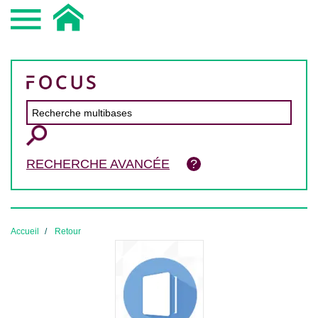
RECHERCHE AVANCÉE
Accueil
Retour