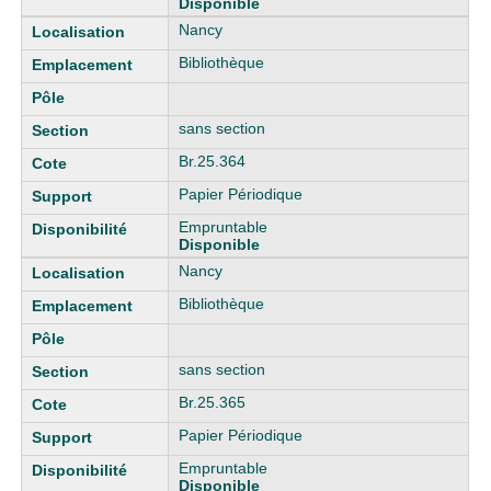
Disponible
Nancy
Bibliothèque
sans section
Br.25.364
Papier Périodique
Empruntable
Disponible
Nancy
Bibliothèque
sans section
Br.25.365
Papier Périodique
Empruntable
Disponible