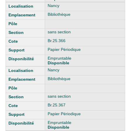
Nancy
Bibliothèque
sans section
Br.25.366
Papier Périodique
Empruntable
Disponible
Nancy
Bibliothèque
sans section
Br.25.367
Papier Périodique
Empruntable
Disponible