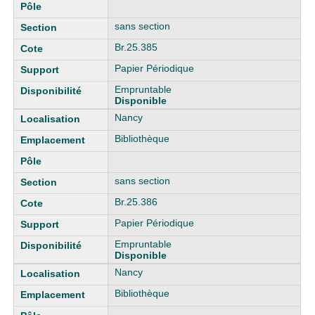
sans section
Br.25.385
Papier Périodique
Empruntable
Disponible
Nancy
Bibliothèque
sans section
Br.25.386
Papier Périodique
Empruntable
Disponible
Nancy
Bibliothèque