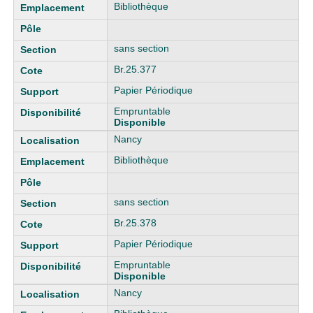
Bibliothèque
sans section
Br.25.377
Papier Périodique
Empruntable
Disponible
Nancy
Bibliothèque
sans section
Br.25.378
Papier Périodique
Empruntable
Disponible
Nancy