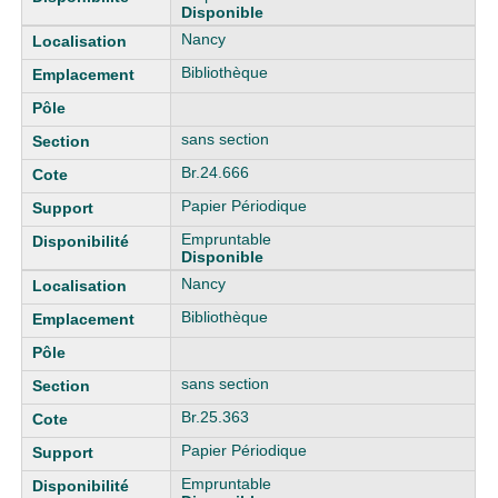
Disponible
Nancy
Bibliothèque
sans section
Br.24.666
Papier Périodique
Empruntable
Disponible
Nancy
Bibliothèque
sans section
Br.25.363
Papier Périodique
Empruntable