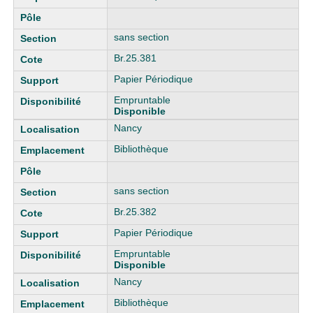
sans section
Br.25.381
Papier Périodique
Empruntable
Disponible
Nancy
Bibliothèque
sans section
Br.25.382
Papier Périodique
Empruntable
Disponible
Nancy
Bibliothèque