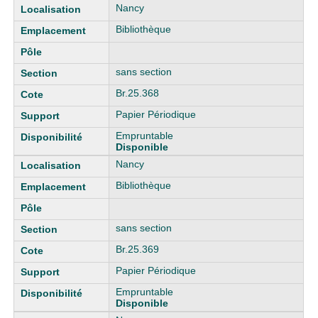
Nancy
Bibliothèque
sans section
Br.25.368
Papier Périodique
Empruntable
Disponible
Nancy
Bibliothèque
sans section
Br.25.369
Papier Périodique
Empruntable
Disponible