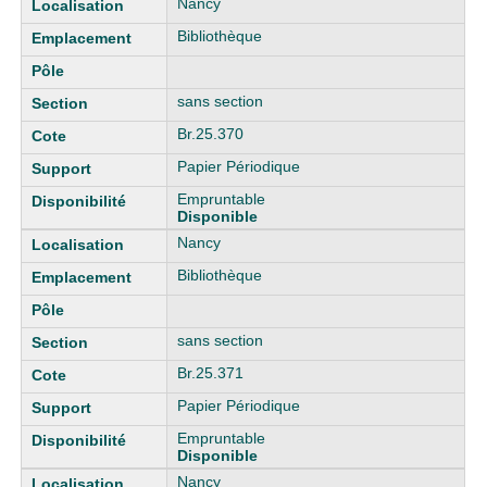
Nancy
Bibliothèque
sans section
Br.25.370
Papier Périodique
Empruntable
Disponible
Nancy
Bibliothèque
sans section
Br.25.371
Papier Périodique
Empruntable
Disponible
Nancy