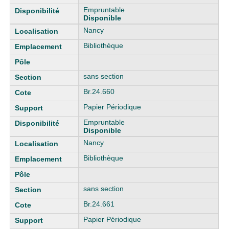
Empruntable
Disponible
Nancy
Bibliothèque
sans section
Br.24.660
Papier Périodique
Empruntable
Disponible
Nancy
Bibliothèque
sans section
Br.24.661
Papier Périodique