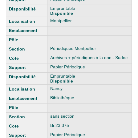
Empruntable
Disponible
Montpellier
Périodiques Montpellier
Archives + périodiques à la doc - Sudoc
Papier Périodique
Empruntable
Disponible
Nancy
Bibliothèque
sans section
Br.23.375
Papier Périodique