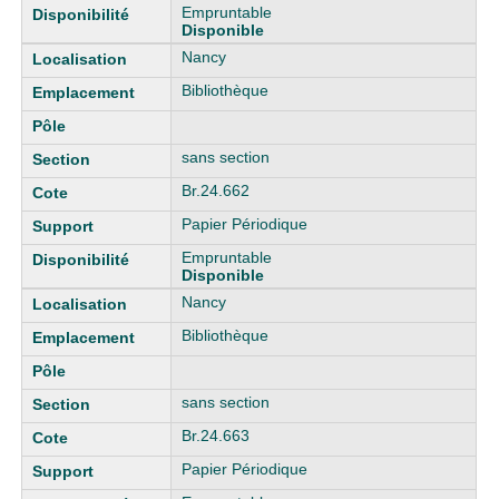
Empruntable
Disponible
Nancy
Bibliothèque
sans section
Br.24.662
Papier Périodique
Empruntable
Disponible
Nancy
Bibliothèque
sans section
Br.24.663
Papier Périodique