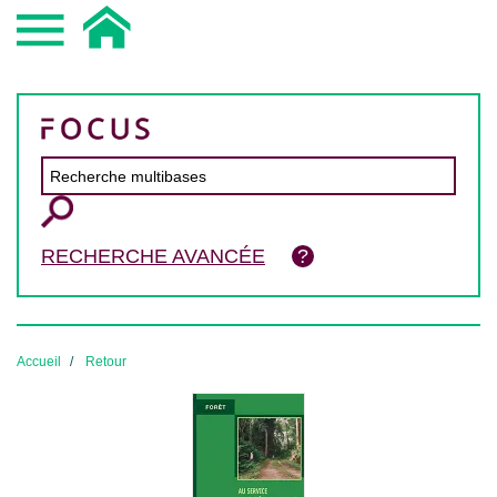
RECHERCHE AVANCÉE
Accueil
Retour