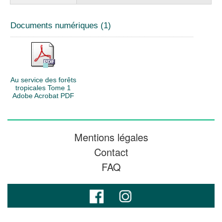
Documents numériques (1)
Au service des forêts
tropicales Tome 1
Adobe Acrobat PDF
Mentions légales
Contact
FAQ