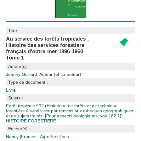
Titre :
Au service des forêts tropicales :
Histoire des services forestiers
français d'outre-mer 1896-1960 -
Tome 1
Auteur(s) :
Joanny Guillard
, Auteur (et co-auteur)
Type de document :
Livre
Sujets :
Forêt tropicale
902 (Historique de forêts et de technique
forestière A subdiviser par renvois aux rubriques géographiques
et de sujets traités. [Pour aspects écologiques, voir 182.1])
HISTOIRE FORESTIERE
Editeur(s) :
Nancy [France] : AgroParisTech