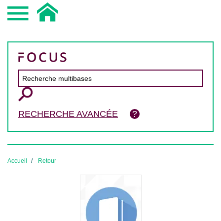
RECHERCHE AVANCÉE
Accueil
Retour