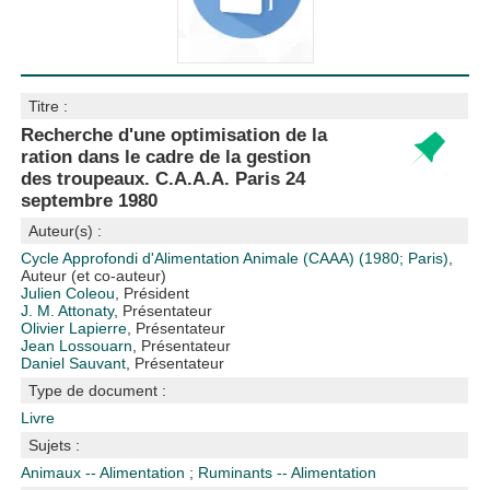
Titre :
Recherche d'une optimisation de la
ration dans le cadre de la gestion
des troupeaux. C.A.A.A. Paris 24
septembre 1980
Auteur(s) :
Cycle Approfondi d'Alimentation Animale (CAAA) (1980; Paris)
,
Auteur (et co-auteur)
Julien Coleou
, Président
J. M. Attonaty
, Présentateur
Olivier Lapierre
, Présentateur
Jean Lossouarn
, Présentateur
Daniel Sauvant
, Présentateur
Type de document :
Livre
Sujets :
Animaux -- Alimentation
;
Ruminants -- Alimentation