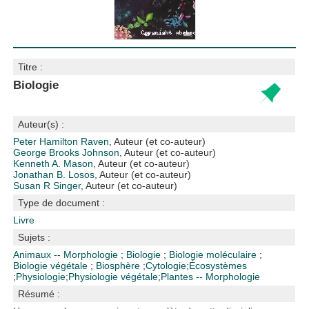
Titre :
Biologie
Auteur(s) :
Peter Hamilton Raven
, Auteur (et co-auteur)
George Brooks Johnson
, Auteur (et co-auteur)
Kenneth A. Mason
, Auteur (et co-auteur)
Jonathan B. Losos
, Auteur (et co-auteur)
Susan R Singer
, Auteur (et co-auteur)
Type de document :
Livre
Sujets :
Animaux -- Morphologie
;
Biologie
;
Biologie moléculaire
;
Biologie végétale
;
Biosphère
;
Cytologie
;
Écosystèmes
;
Physiologie
;
Physiologie végétale
;
Plantes -- Morphologie
Résumé :