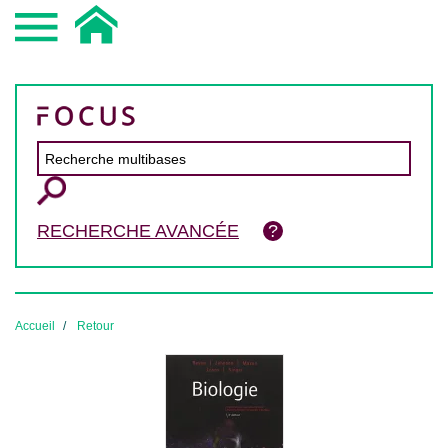
RECHERCHE AVANCÉE
Accueil
Retour