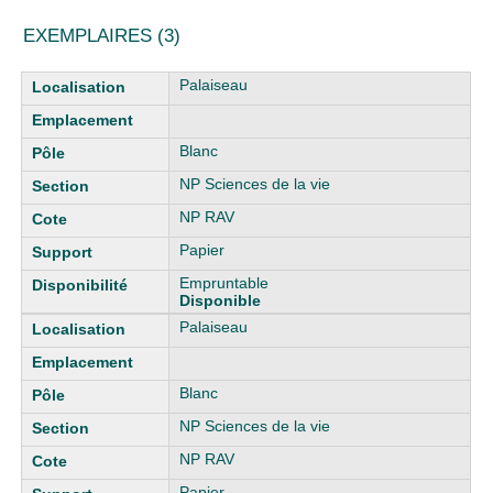
EXEMPLAIRES (3)
Liste des exemplaires
Palaiseau
Blanc
NP Sciences de la vie
NP RAV
Papier
Empruntable
Disponible
Palaiseau
Blanc
NP Sciences de la vie
NP RAV
Papier