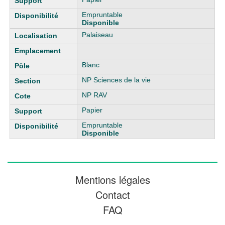
Empruntable
Disponible
Palaiseau
Blanc
NP Sciences de la vie
NP RAV
Papier
Empruntable
Disponible
Mentions légales
Contact
FAQ