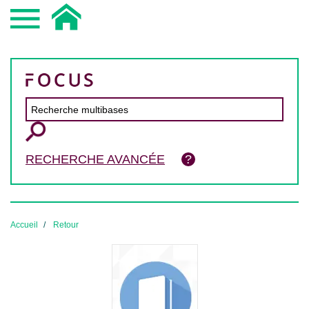
RECHERCHE AVANCÉE
Accueil
Retour