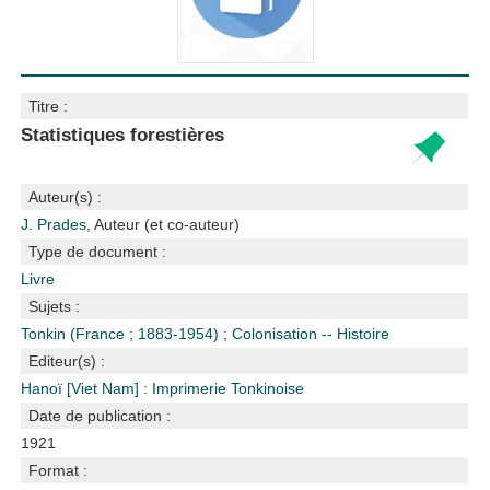
Titre :
Statistiques forestières
Auteur(s) :
J. Prades
, Auteur (et co-auteur)
Type de document :
Livre
Sujets :
Tonkin (France ; 1883-1954)
;
Colonisation -- Histoire
Editeur(s) :
Hanoï [Viet Nam] : Imprimerie Tonkinoise
Date de publication :
1921
Format :