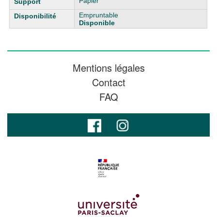
Papier
Empruntable
Disponible
Mentions légales
Contact
FAQ