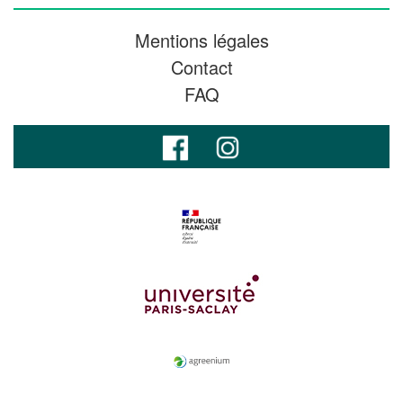
Mentions légales
Contact
FAQ