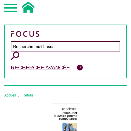
RECHERCHE AVANCÉE
Accueil
Retour