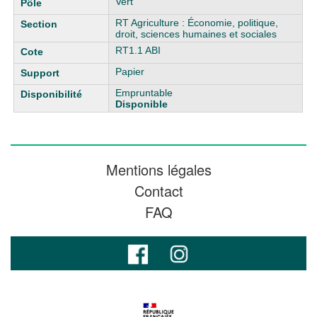
Vert
RT Agriculture : Économie, politique,
droit, sciences humaines et sociales
RT1.1 ABI
Papier
Empruntable
Disponible
Mentions légales
Contact
FAQ