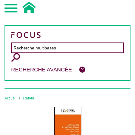
RECHERCHE AVANCÉE
Accueil
Retour