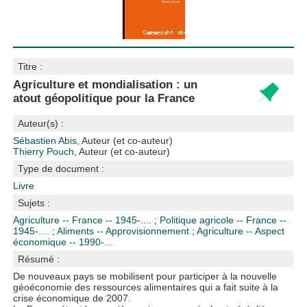
Titre :
Agriculture et mondialisation : un
atout géopolitique pour la France
Auteur(s) :
Sébastien Abis
, Auteur (et co-auteur)
Thierry Pouch
, Auteur (et co-auteur)
Type de document :
Livre
Sujets :
Agriculture -- France -- 1945-....
;
Politique agricole -- France --
1945-....
;
Aliments -- Approvisionnement
;
Agriculture -- Aspect
économique -- 1990-...
Résumé :
De nouveaux pays se mobilisent pour participer à la nouvelle
géoéconomie des ressources alimentaires qui a fait suite à la
crise économique de 2007.