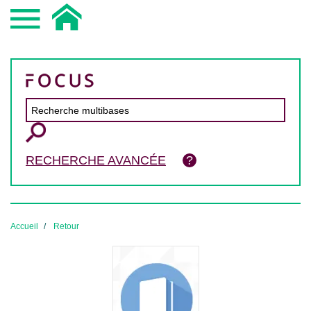
RECHERCHE AVANCÉE
Accueil
Retour