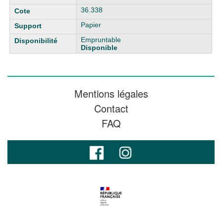
36.338
Papier
Empruntable
Disponible
Mentions légales
Contact
FAQ