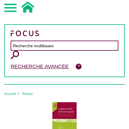
RECHERCHE AVANCÉE
Accueil
Retour