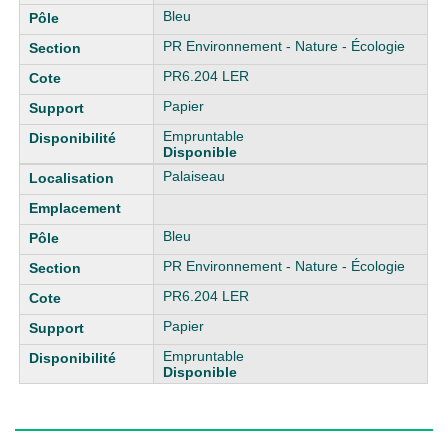
Bleu
PR Environnement - Nature - Écologie
PR6.204 LER
Papier
Empruntable
Disponible
Palaiseau
Bleu
PR Environnement - Nature - Écologie
PR6.204 LER
Papier
Empruntable
Disponible