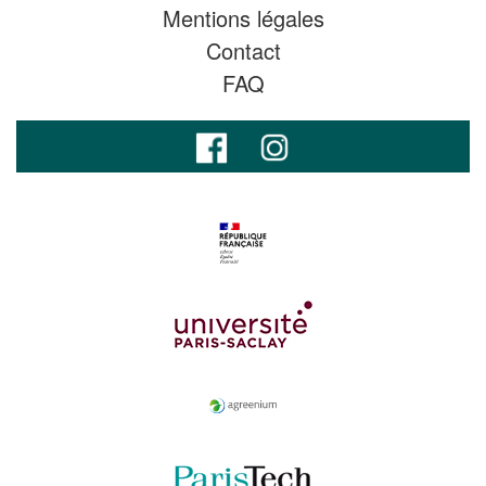
Mentions légales
Contact
FAQ