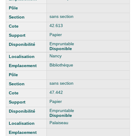
sans section
42.613
Papier
Empruntable
Disponible
Nancy
Bibliothèque
sans section
47.442
Papier
Empruntable
Disponible
Palaiseau