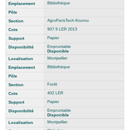
Bibliothèque
AgroParisTech-Kourou
907.9 LER 2013
Papier
Empruntable
Disponible
Montpellier
Bibliothèque
Forêt
402 LER
Papier
Empruntable
Disponible
Montpellier