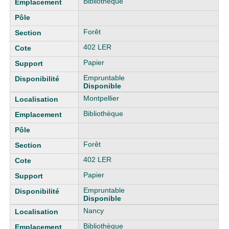
Bibliothèque
Forêt
402 LER
Papier
Empruntable
Disponible
Montpellier
Bibliothèque
Forêt
402 LER
Papier
Empruntable
Disponible
Nancy
Bibliothèque