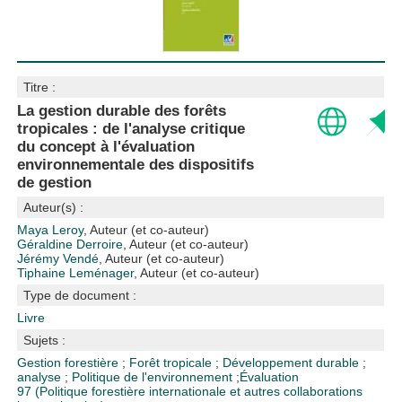
Titre :
La gestion durable des forêts
tropicales : de l'analyse critique
du concept à l'évaluation
environnementale des dispositifs
de gestion
Auteur(s) :
Maya Leroy
, Auteur (et co-auteur)
Géraldine Derroire
, Auteur (et co-auteur)
Jérémy Vendé
, Auteur (et co-auteur)
Tiphaine Leménager
, Auteur (et co-auteur)
Type de document :
Livre
Sujets :
Gestion forestière
;
Forêt tropicale
;
Développement durable
;
analyse
;
Politique de l'environnement
;
Évaluation
97 (Politique forestière internationale et autres collaborations