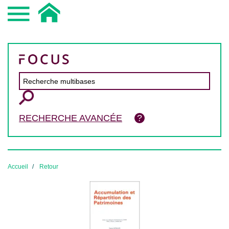
RECHERCHE AVANCÉE
Accueil
Retour