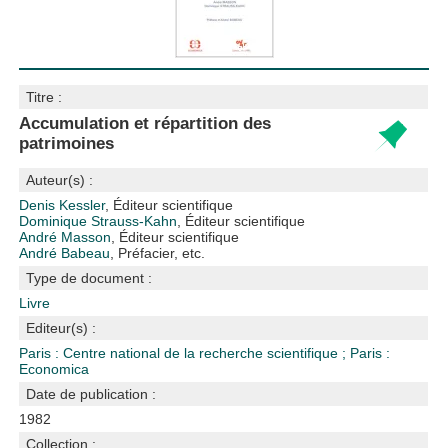
Titre :
Accumulation et répartition des
patrimoines
Auteur(s) :
Denis Kessler
, Éditeur scientifique
Dominique Strauss-Kahn
, Éditeur scientifique
André Masson
, Éditeur scientifique
André Babeau
, Préfacier, etc.
Type de document :
Livre
Editeur(s) :
Paris : Centre national de la recherche scientifique
;
Paris :
Economica
Date de publication :
1982
Collection :