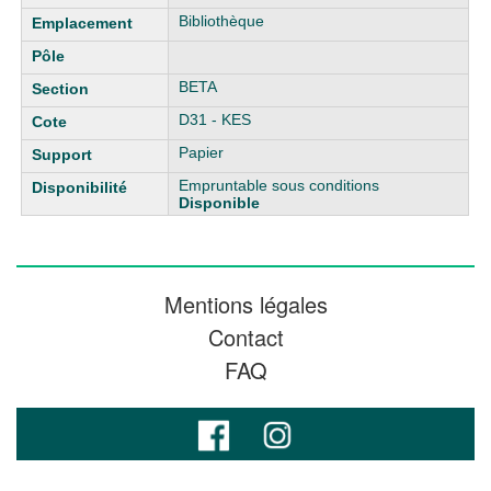
Bibliothèque
BETA
D31 - KES
Papier
Empruntable sous conditions
Disponible
Mentions légales
Contact
FAQ