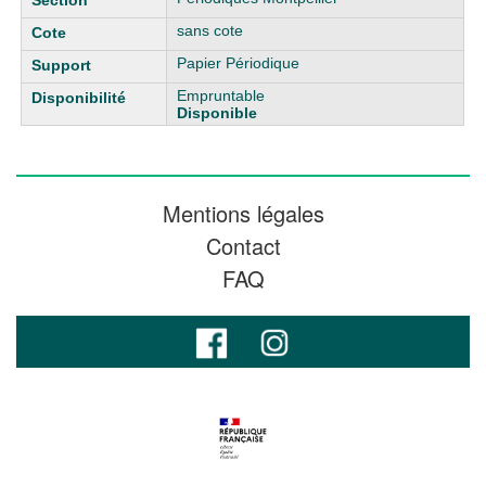
sans cote
Papier Périodique
Empruntable
Disponible
Mentions légales
Contact
FAQ