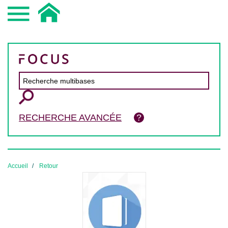
RECHERCHE AVANCÉE
Accueil
Retour