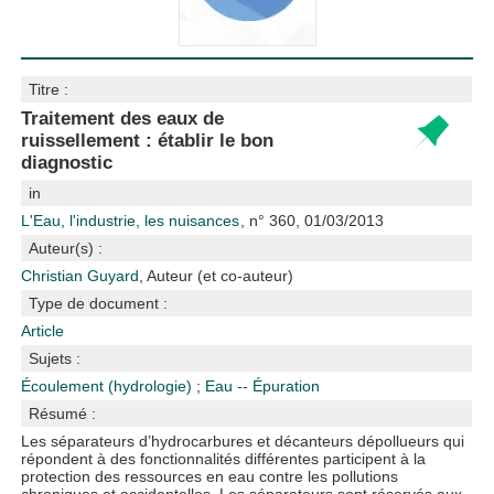
Titre :
Traitement des eaux de
ruissellement : établir le bon
diagnostic
in
L'Eau, l'industrie, les nuisances
, n° 360, 01/03/2013
Auteur(s) :
Christian Guyard
, Auteur (et co-auteur)
Type de document :
Article
Sujets :
Écoulement (hydrologie)
;
Eau -- Épuration
Résumé :
Les séparateurs d’hydrocarbures et décanteurs dépollueurs qui
répondent à des fonctionnalités différentes participent à la
protection des ressources en eau contre les pollutions