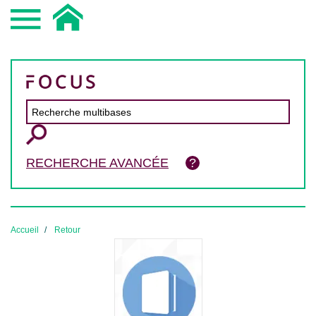
RECHERCHE AVANCÉE
Accueil
Retour