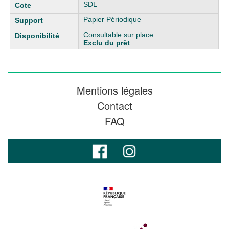
SDL
Papier Périodique
Consultable sur place
Exclu du prêt
Mentions légales
Contact
FAQ