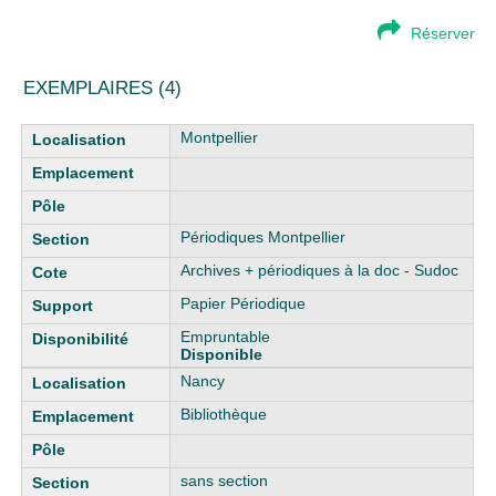
Réserver
EXEMPLAIRES (4)
Liste des exemplaires
Montpellier
Périodiques Montpellier
Archives + périodiques à la doc - Sudoc
Papier Périodique
Empruntable
Disponible
Nancy
Bibliothèque
sans section