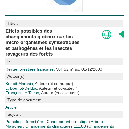
Titre :
Effets possibles des
changements globaux sur les
micro-organismes symbiotiques
et pathogènes et les insectes
ravageurs des forêts
in
Revue forestière française
, Vol. 52 n° sp, 01/12/2000
Auteur(s) :
Benoît Marcais
, Auteur (et co-auteur)
L. Bouhot-Delduc
, Auteur (et co-auteur)
François Le Tacon
, Auteur (et co-auteur)
Type de document :
Article
Sujets :
Pathologie forestière
;
Changement climatique
Arbres --
Maladies
;
Changements climatiques
111.83 (Changements