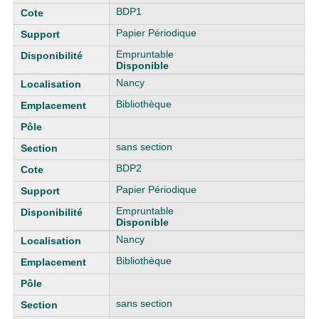
BDP1
Papier Périodique
Empruntable
Disponible
Nancy
Bibliothèque
sans section
BDP2
Papier Périodique
Empruntable
Disponible
Nancy
Bibliothèque
sans section