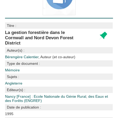
Titre :
La gestion forestière dans le
Cornwall and Nord Devon Forest
District
Auteur(s) :
Bérengère Calentier
, Auteur (et co-auteur)
Type de document :
Mémoire
Sujets :
Angleterre
Editeur(s) :
Nancy [France] : Ecole Nationale du Génie Rural, des Eaux et
des Forêts (ENGREF)
Date de publication :
1995