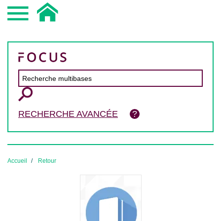
RECHERCHE AVANCÉE
Accueil
Retour