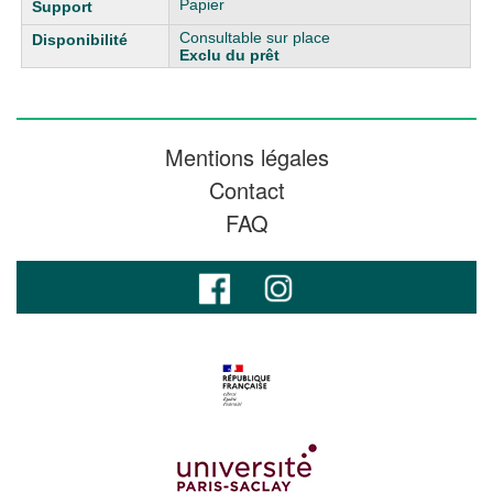
Papier
Consultable sur place
Exclu du prêt
Mentions légales
Contact
FAQ