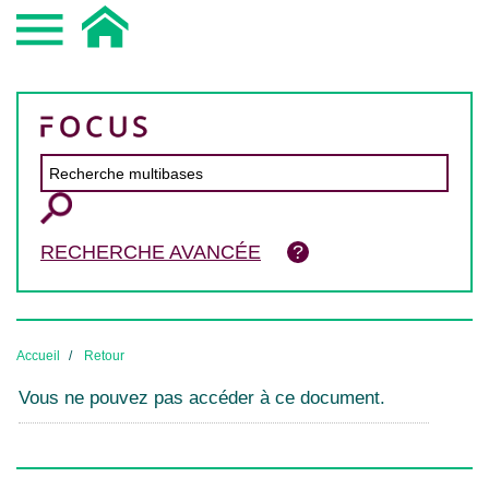
RECHERCHE AVANCÉE
Accueil
Retour
Vous ne pouvez pas accéder à ce document.