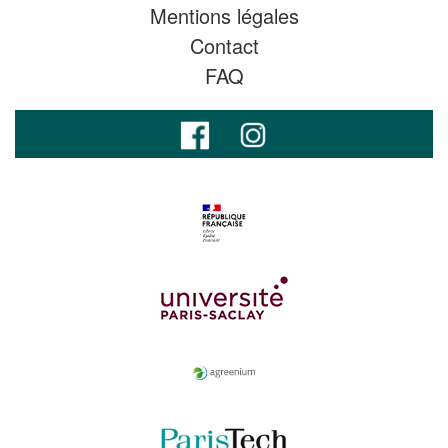
Mentions légales
Contact
FAQ