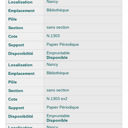
Nancy
Bibliothèque
sans section
N.1303
Papier Périodique
Empruntable
Disponible
Nancy
Bibliothèque
sans section
N.1303 ex2
Papier Périodique
Empruntable
Disponible
Nancy