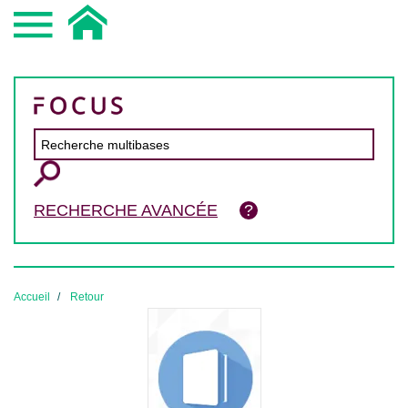
RECHERCHE AVANCÉE
Accueil
Retour