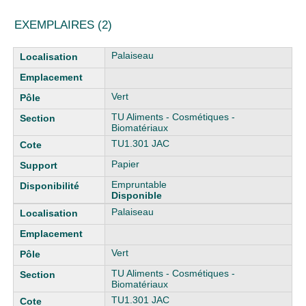
EXEMPLAIRES (2)
Liste des exemplaires
Palaiseau
Vert
TU Aliments - Cosmétiques -
Biomatériaux
TU1.301 JAC
Papier
Empruntable
Disponible
Palaiseau
Vert
TU Aliments - Cosmétiques -
Biomatériaux
TU1.301 JAC