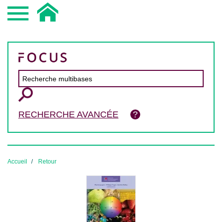
RECHERCHE AVANCÉE
Accueil
Retour