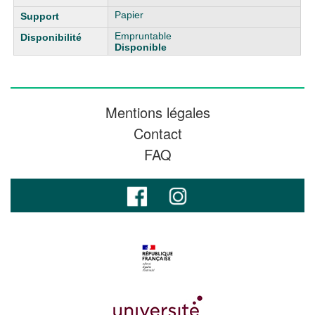
Papier
Empruntable
Disponible
Mentions légales
Contact
FAQ