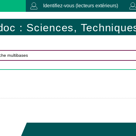
Identifiez-vous (lecteurs extérieurs)
doc : Sciences, Techniques