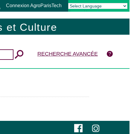
Connexion AgroParisTech
Powered by
Translate
 et Culture
RECHERCHE AVANCÉE