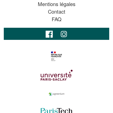
Mentions légales
Contact
FAQ