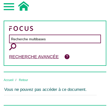
RECHERCHE AVANCÉE
Accueil
Retour
Vous ne pouvez pas accéder à ce document.