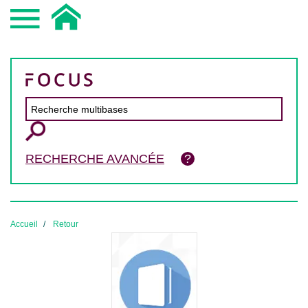
RECHERCHE AVANCÉE
Accueil
Retour