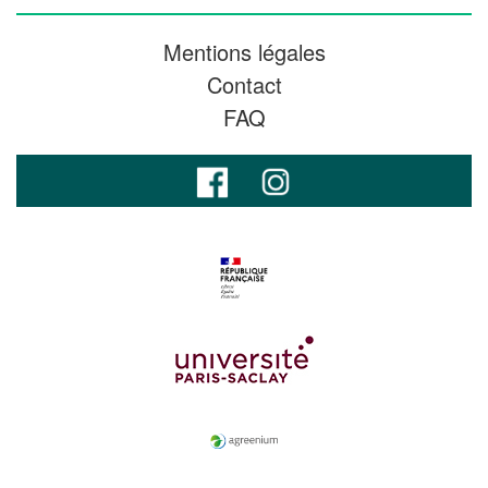
Mentions légales
Contact
FAQ