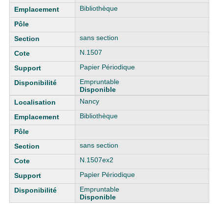
Bibliothèque
sans section
N.1507
Papier Périodique
Empruntable
Disponible
Nancy
Bibliothèque
sans section
N.1507ex2
Papier Périodique
Empruntable
Disponible