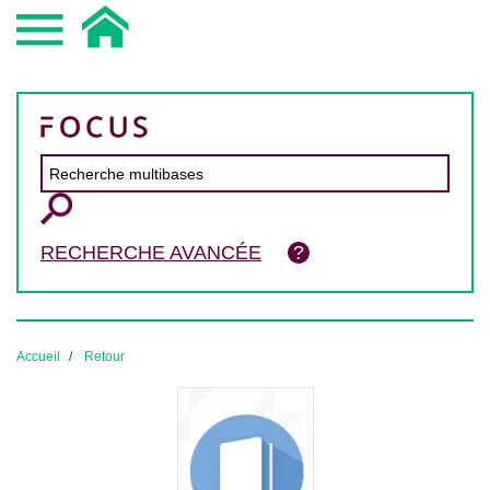
RECHERCHE AVANCÉE
Accueil
Retour