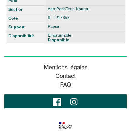
AgroParisTech-Kourou
SI TP17655
Papier
Empruntable
Disponible
Mentions légales
Contact
FAQ