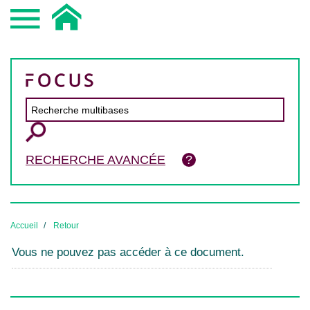
RECHERCHE AVANCÉE
Accueil
Retour
Vous ne pouvez pas accéder à ce document.