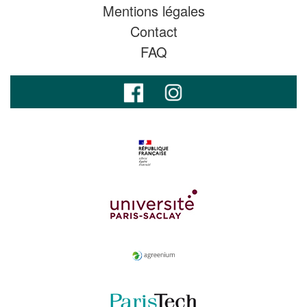
Mentions légales
Contact
FAQ