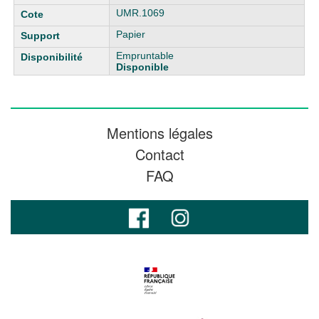
UMR.1069
Papier
Empruntable
Disponible
Mentions légales
Contact
FAQ