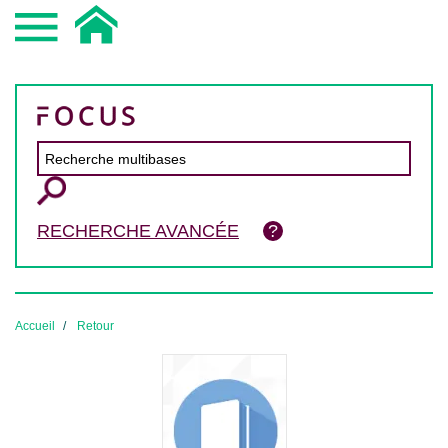
RECHERCHE AVANCÉE
Accueil
Retour