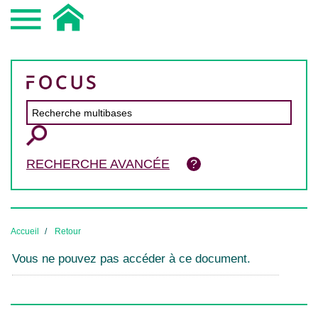
RECHERCHE AVANCÉE
Accueil
Retour
Vous ne pouvez pas accéder à ce document.