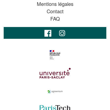
Mentions légales
Contact
FAQ