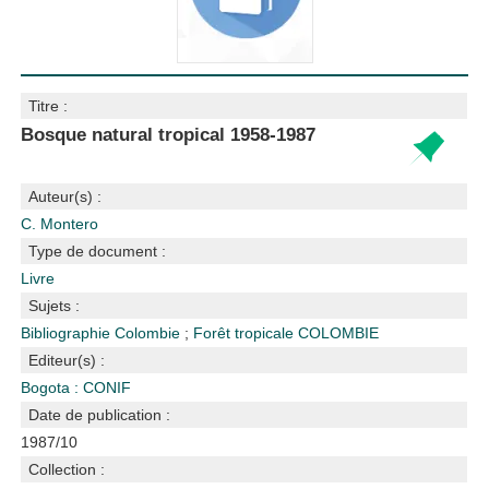
Titre :
Bosque natural tropical 1958-1987
Auteur(s) :
C. Montero
Type de document :
Livre
Sujets :
Bibliographie
Colombie
;
Forêt tropicale
COLOMBIE
Editeur(s) :
Bogota : CONIF
Date de publication :
1987/10
Collection :