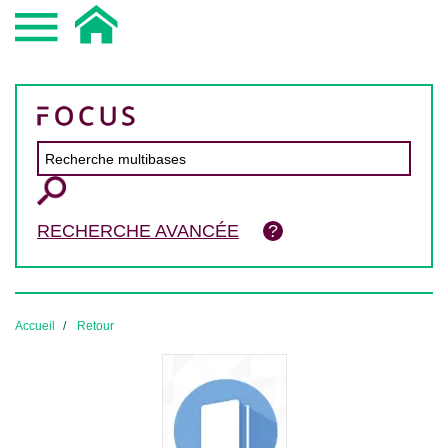
RECHERCHE AVANCÉE
Accueil
Retour