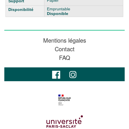
Papier
Empruntable
Disponible
Mentions légales
Contact
FAQ