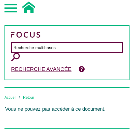
RECHERCHE AVANCÉE
Accueil
Retour
Vous ne pouvez pas accéder à ce document.