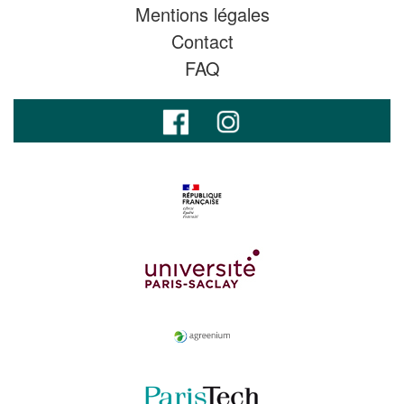
Mentions légales
Contact
FAQ