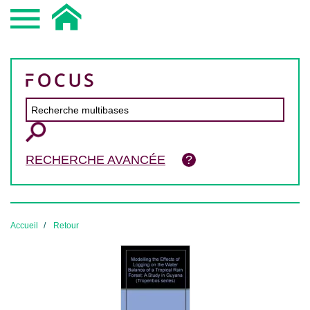
RECHERCHE AVANCÉE
Accueil
Retour