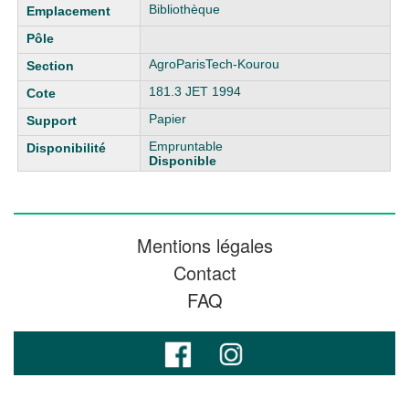
Bibliothèque
AgroParisTech-Kourou
181.3 JET 1994
Papier
Empruntable
Disponible
Mentions légales
Contact
FAQ