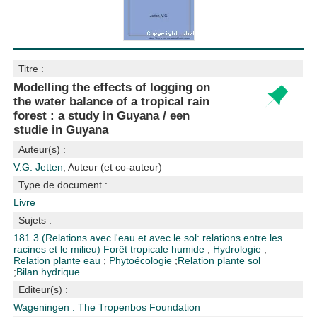
Titre :
Modelling the effects of logging on
the water balance of a tropical rain
forest : a study in Guyana / een
studie in Guyana
Auteur(s) :
V.G. Jetten
, Auteur (et co-auteur)
Type de document :
Livre
Sujets :
181.3 (Relations avec l'eau et avec le sol: relations entre les
racines et le milieu)
Forêt tropicale humide
;
Hydrologie
;
Relation plante eau
;
Phytoécologie
;
Relation plante sol
;
Bilan hydrique
Editeur(s) :
Wageningen : The Tropenbos Foundation