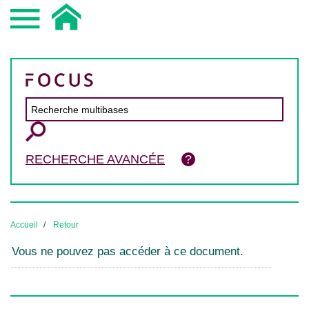
RECHERCHE AVANCÉE
Accueil
Retour
Vous ne pouvez pas accéder à ce document.