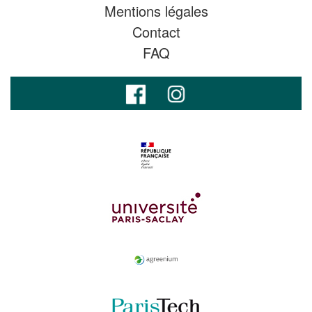
Mentions légales
Contact
FAQ