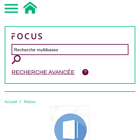
RECHERCHE AVANCÉE
Accueil
Retour