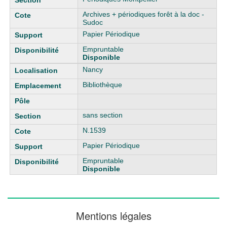
Archives + périodiques forêt à la doc -
Sudoc
Papier Périodique
Empruntable
Disponible
Nancy
Bibliothèque
sans section
N.1539
Papier Périodique
Empruntable
Disponible
Mentions légales