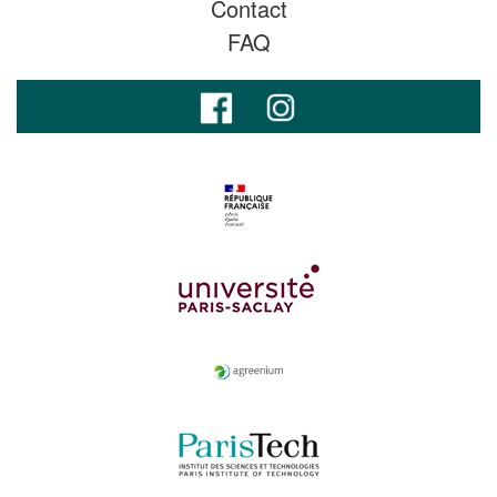
Contact
FAQ