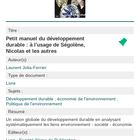
Titre :
Petit manuel du développement
durable : à l'usage de Ségolène,
Nicolas et les autres
Auteur(s) :
Laurent Jolia-Ferrier
Type de document :
Livre
Sujets :
Développement durable
;
économie de l'environnement
;
Politique de l'environnement
Résumé :
Un vision globale du développement durable en analysant
systématiquement les liens environnement - société - économie.
Editeur(s) :