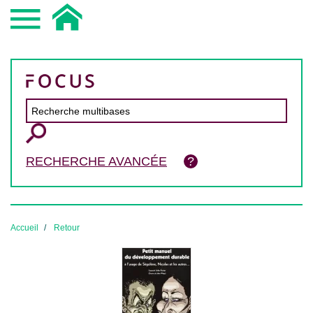
RECHERCHE AVANCÉE
Accueil
Retour