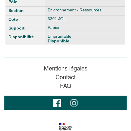
Environnement - Ressources
6301 JOL
Papier
Empruntable
Disponible
Mentions légales
Contact
FAQ