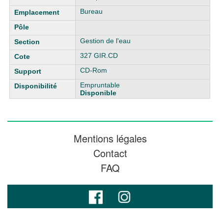
Bureau
Gestion de l'eau
327 GIR.CD
CD-Rom
Empruntable
Disponible
Mentions légales
Contact
FAQ