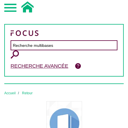
RECHERCHE AVANCÉE
Accueil
Retour