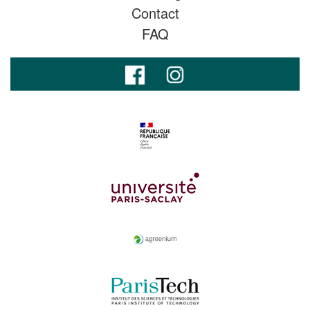
Contact
FAQ