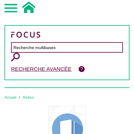
RECHERCHE AVANCÉE
Accueil
Retour