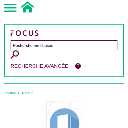
RECHERCHE AVANCÉE
Accueil
Retour