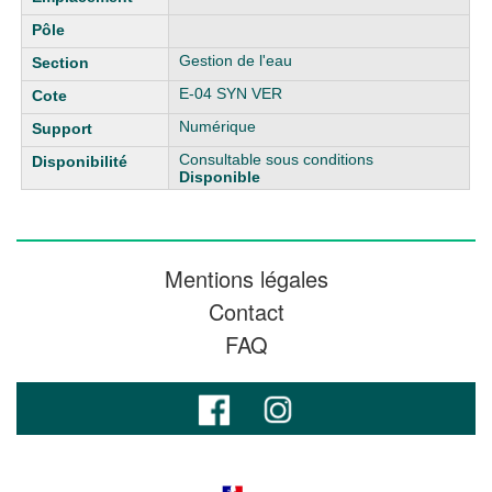
Gestion de l'eau
E-04 SYN VER
Numérique
Consultable sous conditions
Disponible
Mentions légales
Contact
FAQ