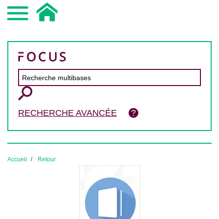
RECHERCHE AVANCÉE
Accueil
Retour