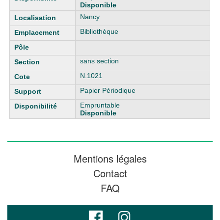
Disponible
Nancy
Bibliothèque
sans section
N.1021
Papier Périodique
Empruntable
Disponible
Mentions légales
Contact
FAQ