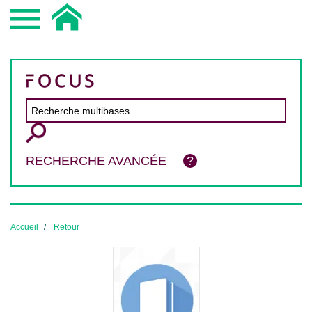
RECHERCHE AVANCÉE
Accueil
Retour