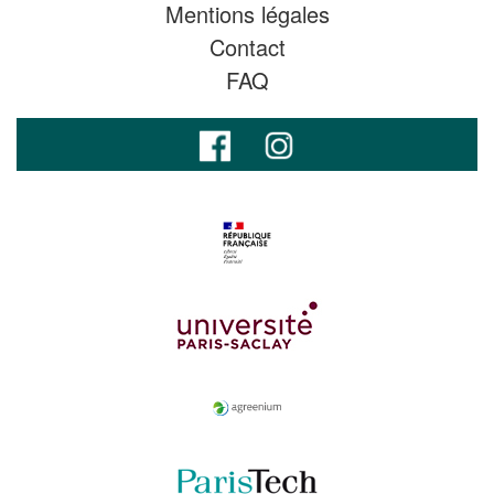
Mentions légales
Contact
FAQ