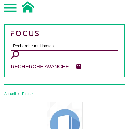
RECHERCHE AVANCÉE
Accueil
Retour