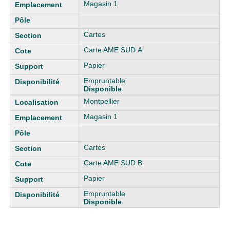
Magasin 1
Cartes
Carte AME SUD.A
Papier
Empruntable
Disponible
Montpellier
Magasin 1
Cartes
Carte AME SUD.B
Papier
Empruntable
Disponible