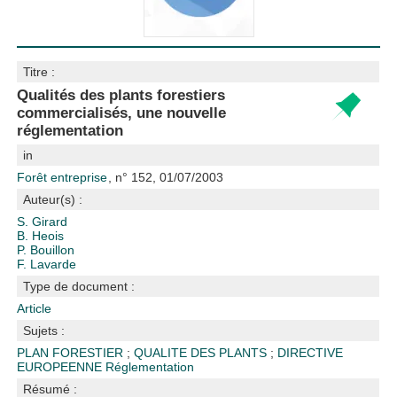
Titre :
Qualités des plants forestiers
commercialisés, une nouvelle
réglementation
in
Forêt entreprise
, n° 152, 01/07/2003
Auteur(s) :
S. Girard
B. Heois
P. Bouillon
F. Lavarde
Type de document :
Article
Sujets :
PLAN FORESTIER
;
QUALITE DES PLANTS
;
DIRECTIVE
EUROPEENNE
Réglementation
Résumé :