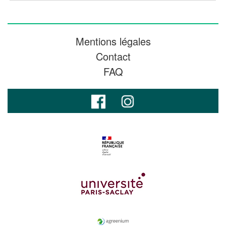
Mentions légales
Contact
FAQ