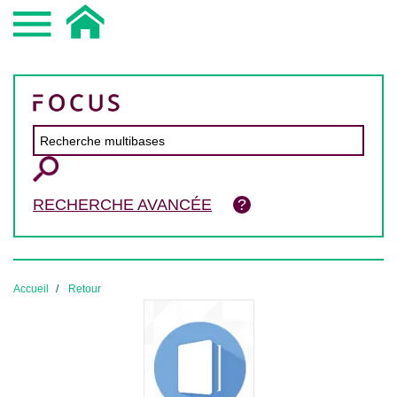
RECHERCHE AVANCÉE
Accueil
Retour